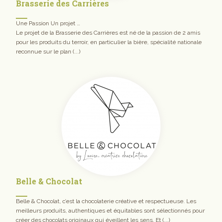
Brasserie des Carrières
Une Passion Un projet …
Le projet de la Brasserie des Carrières est né de la passion de 2 amis
pour les produits du terroir, en particulier la bière, spécialité nationale
reconnue sur le plan (...)
Belle & Chocolat
Belle & Chocolat, c’est la chocolaterie créative et respectueuse. Les
meilleurs produits, authentiques et équitables sont sélectionnés pour
créer des chocolats originaux qui éveillent les sens. Et (...)