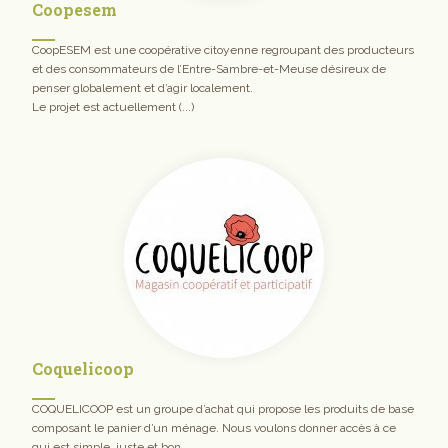
Coopesem
CoopESEM est une coopérative citoyenne regroupant des producteurs
et des consommateurs de l’Entre-Sambre-et-Meuse désireux de
penser globalement et d’agir localement.
Le projet est actuellement (...)
Coquelicoop
COQUELICOOP est un groupe d’achat qui propose les produits de base
composant le panier d’un ménage. Nous voulons donner accès à ce
qui est simple, juste et bon