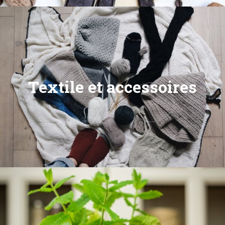
Textile et accessoires