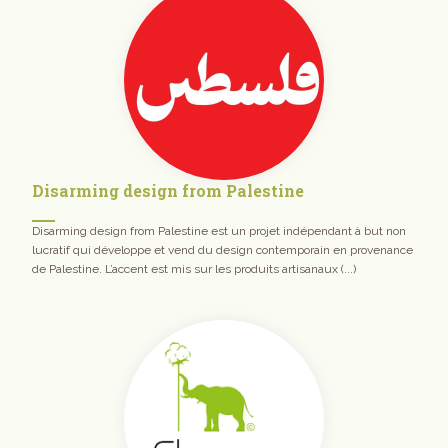
Disarming design from Palestine
Disarming design from Palestine est un projet indépendant à but non
lucratif qui développe et vend du design contemporain en provenance
de Palestine. L’accent est mis sur les produits artisanaux (...)