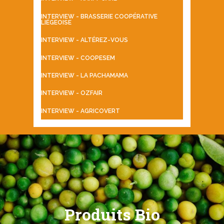
INTERVIEW - BRASSERIE COOPÉRATIVE
LIÉGEOISE
INTERVIEW - ALTÉREZ-VOUS
INTERVIEW - COOPESEM
INTERVIEW - LA PACHAMAMA
INTERVIEW - OZFAIR
INTERVIEW - AGRICOVERT
Produits Bio