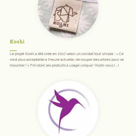
Koshi
Le projet Koshi a été créé en 2017 selon un constat tout simple : « Ce
n’est plus acceptable à l’heure actuelle, de couper des arbres pour se
moucher ! » Fini donc les produits à usage unique ! Koshi vous (...)