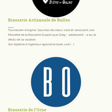
Brasserie Artisanale de Rulles
Tournaisien d’origine, Gaumais de coeur, c’est en savourant une
Moinette de la Brasserie Dupont que Greg – adolescent – a eu le
déclic de sa vocation.
Son diplôme d’ingénieur agronome (avec une (...)
Brasserie de l’Orne