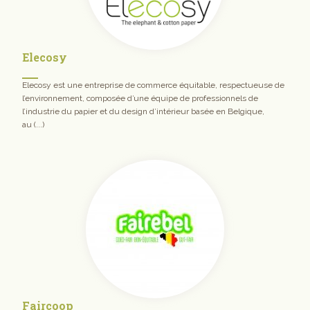
Elecosy
Elecosy est une entreprise de commerce équitable, respectueuse de
l’environnement, composée d’une équipe de professionnels de
l’industrie du papier et du design d’intérieur basée en Belgique,
au (...)
Faircoop