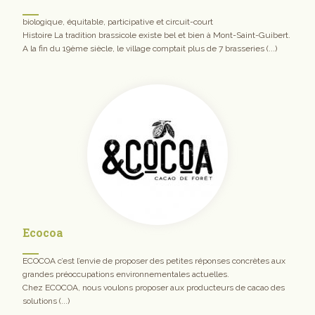
biologique, équitable, participative et circuit-court
Histoire La tradition brassicole existe bel et bien à Mont-Saint-Guibert.
A la fin du 19ème siècle, le village comptait plus de 7 brasseries (...)
Ecocoa
ECOCOA c’est l’envie de proposer des petites réponses concrètes aux
grandes préoccupations environnementales actuelles.
Chez ECOCOA, nous voulons proposer aux producteurs de cacao des
solutions (...)