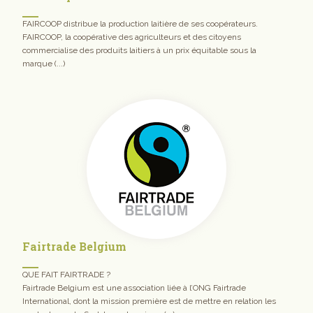
FAIRCOOP distribue la production laitière de ses coopérateurs.
FAIRCOOP, la coopérative des agriculteurs et des citoyens
commercialise des produits laitiers à un prix équitable sous la
marque (...)
Fairtrade Belgium
QUE FAIT FAIRTRADE ?
Fairtrade Belgium est une association liée à l’ONG Fairtrade
International, dont la mission première est de mettre en relation les