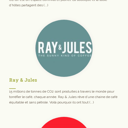
d’hôtes partagent des (...)
Ray & Jules
15 millions de tonnes de CO2 sont produites à travers le monde pour
torréfier le café, chaque année. Ray & Jules rêve d’une chaine de café
équitable et sans pétrole. Voilà pourquoi ils ont tout (...)