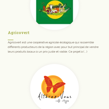
Agricovert
Agricovert est une coopérative agricole écologique qui rassemble
différents producteurs de la région avec pour but principal de vendre
leurs produits locaux à un prix juste et viable. Ce projet à (...)