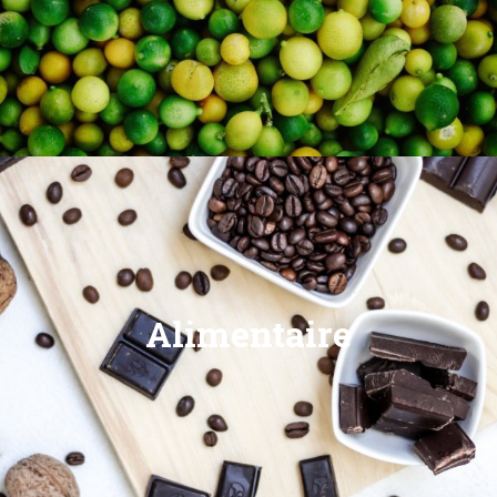
Alimentaire