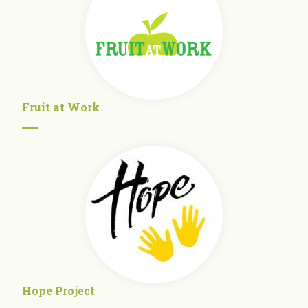
Fruit at Work
Hope Project