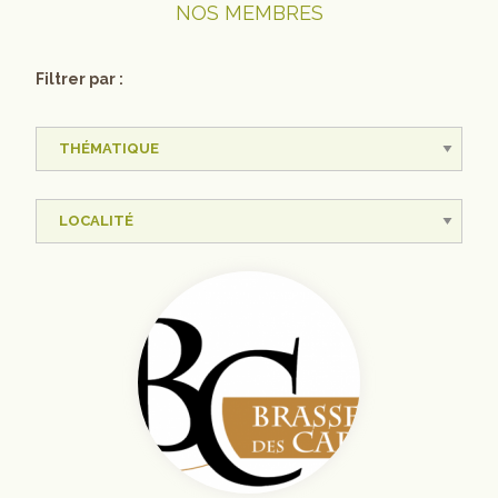
NOS MEMBRES
Filtrer par :