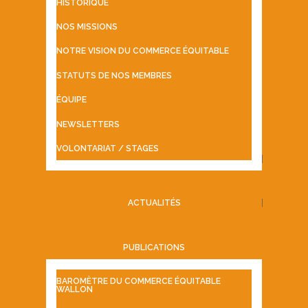
HISTORIQUE
NOS MISSIONS
NOTRE VISION DU COMMERCE ÉQUITABLE
STATUTS DE NOS MEMBRES
ÉQUIPE
NEWSLETTERS
VOLONTARIAT / STAGES
ACTUALITÉS
PUBLICATIONS
BAROMÈTRE DU COMMERCE ÉQUITABLE
WALLON