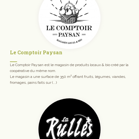
Le Comptoir Paysan
Le Comptoir Paysan est le magasin de produits locaux & bio créé par la
coopérative du même nom.
Le magasin a une surface de 350 m² offrant fruits, légumes, viandes,
fromages, pains faits sur (...)