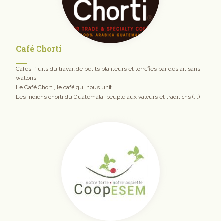
Café Chorti
Cafés, fruits du travail de petits planteurs et torréfiés par des artisans
wallons
Le Café Chorti, le café qui nous unit !
Les indiens chorti du Guatemala, peuple aux valeurs et traditions (...)