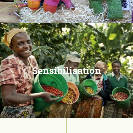
Sensibilisation