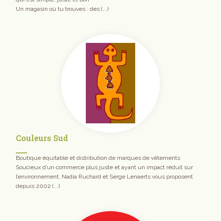
Un magasin où tu trouves : des (...)
Couleurs Sud
Boutique équitable et distribution de marques de vêtements
Soucieux d’un commerce plus juste et ayant un impact réduit sur
l’environnement, Nadia Ruchard et Serge Lenaerts vous proposent
depuis 2002 (...)