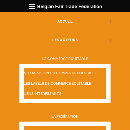
Belgian Fair Trade Federation
ACCUEIL
LES ACTEURS
LE COMMERCE ÉQUITABLE
NOTRE VISION DU COMMERCE ÉQUITABLE
LES LABELS DE COMMERCE ÉQUITABLE
LIENS INTÉRESSANTS
LA FÉDÉRATION