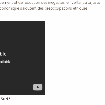
ment et de réduction des inégalités, en veillant à la juste
 économique s’ajoutent des préoccupations éthiques,
Sud !