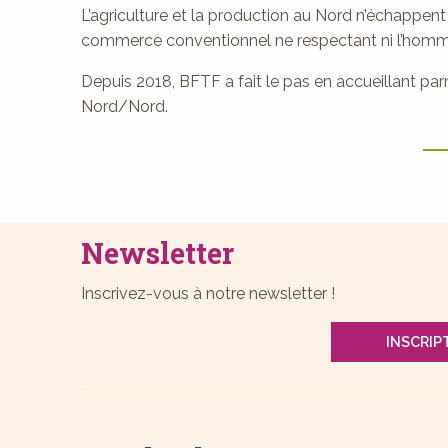
L’agriculture et la production au Nord n’échappen
commerce conventionnel ne respectant ni l’homm
Depuis 2018, BFTF a fait le pas en accueillant 
Nord/Nord.
Newsletter
Inscrivez-vous à notre newsletter !
INSCRIP