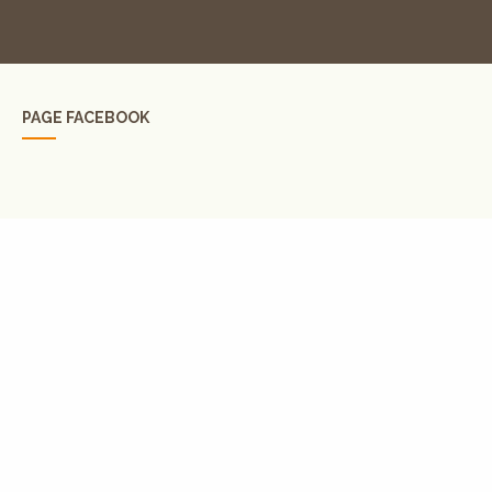
PAGE FACEBOOK