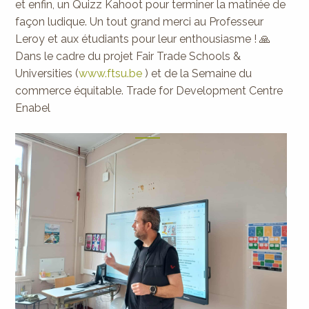
et enfin, un Quizz Kahoot pour terminer la matinée de
façon ludique. Un tout grand merci au Professeur
Leroy et aux étudiants pour leur enthousiasme ! 🙏
Dans le cadre du projet Fair Trade Schools &
Universities (
www.ftsu.be
) et de la Semaine du
commerce équitable. Trade for Development Centre
Enabel