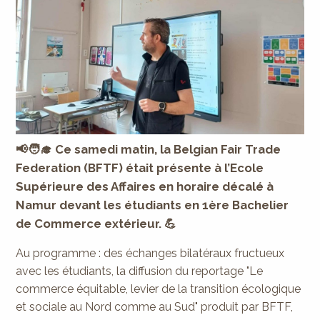
📢🧑‍🎓 Ce samedi matin, la Belgian Fair Trade
Federation (BFTF) était présente à l’Ecole
Supérieure des Affaires en horaire décalé à
Namur devant les étudiants en 1ère Bachelier
de Commerce extérieur. 💪
Au programme : des échanges bilatéraux fructueux
avec les étudiants, la diffusion du reportage "Le
commerce équitable, levier de la transition écologique
et sociale au Nord comme au Sud" produit par BFTF,