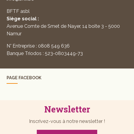
BFTF asbl
Siège social :
Avenue Comte de Smet de Nayer, 14 boîte 3 - 5000
Namur
N° Entreprise : 0808 549 636
Banque Triodos : 523-0803449-73
PAGE FACEBOOK
Newsletter
Inscrivez-vous à notre newsletter !