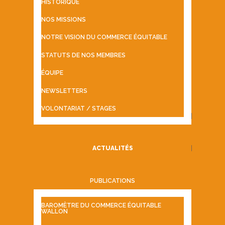
HISTORIQUE
NOS MISSIONS
NOTRE VISION DU COMMERCE ÉQUITABLE
STATUTS DE NOS MEMBRES
ÉQUIPE
NEWSLETTERS
VOLONTARIAT / STAGES
ACTUALITÉS
PUBLICATIONS
BAROMÈTRE DU COMMERCE ÉQUITABLE
WALLON