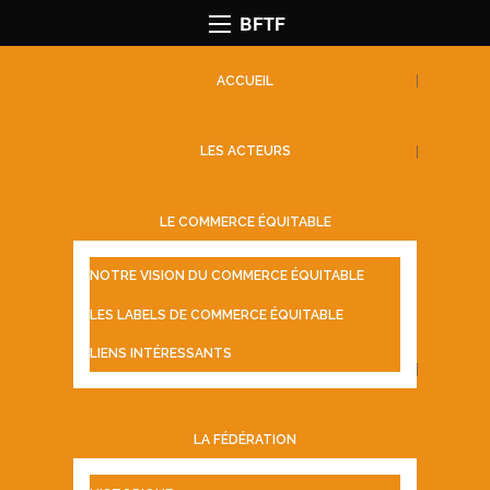
BFTF
ACCUEIL
LES ACTEURS
LE COMMERCE ÉQUITABLE
NOTRE VISION DU COMMERCE ÉQUITABLE
LES LABELS DE COMMERCE ÉQUITABLE
LIENS INTÉRESSANTS
LA FÉDÉRATION